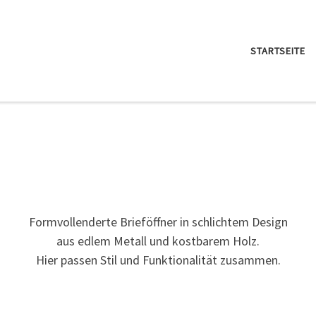
STARTSEITE
Formvollenderte Brieföffner in schlichtem Design
aus edlem Metall und kostbarem Holz.
Hier passen Stil und Funktionalität zusammen.