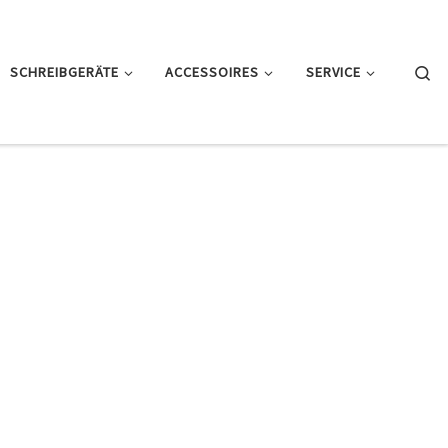
Se
SCHREIBGERÄTE
ACCESSOIRES
SERVICE